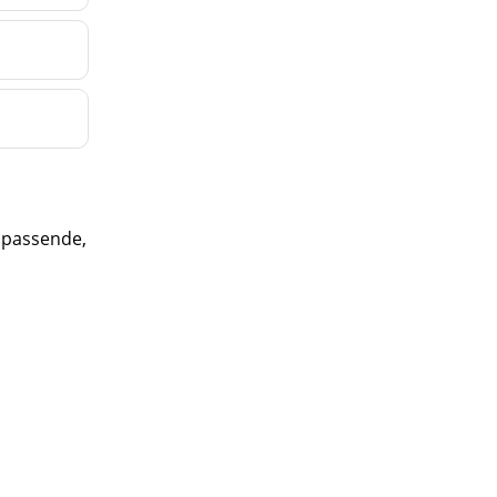
n passende,